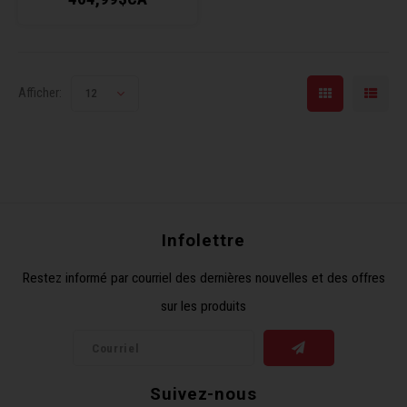
Afficher:
12
Infolettre
Restez informé par courriel des dernières nouvelles et des offres
sur les produits
Suivez-nous