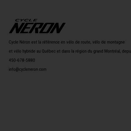
Cycle Néron est la référence en vélo de route, vélo de montagne
et vélo hybride au Québec et dans la région du grand Montréal, depu
450-678-5880
info@cycleneron.com