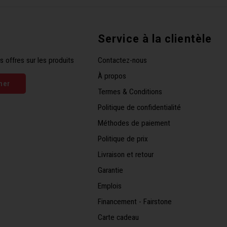
Service à la clientèle
s offres sur les produits
Contactez-nous
À propos
ner
Termes & Conditions
Politique de confidentialité
Méthodes de paiement
Politique de prix
Livraison et retour
Garantie
Emplois
Financement - Fairstone
Carte cadeau