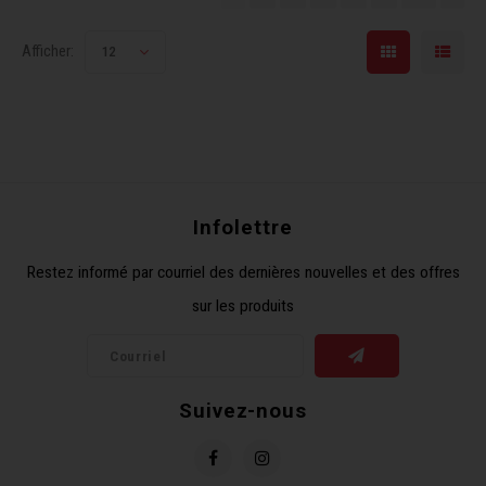
Afficher:
12
Infolettre
Restez informé par courriel des dernières nouvelles et des offres
sur les produits
Suivez-nous