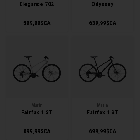
Elegance 702
Odyssey
599,99$CA
639,99$CA
Marin
Marin
Fairfax 1 ST
Fairfax 1 ST
699,99$CA
699,99$CA