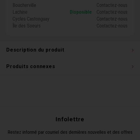
Boucherville
Contactez-nous
Clés 
Lachine
Disponible
Contactez-nous
Cycles Castonguay
Contactez-nous
Outil
Île des Soeurs
Contactez-nous
Description du produit
Produits connexes
Infolettre
Restez informé par courriel des dernières nouvelles et des offres