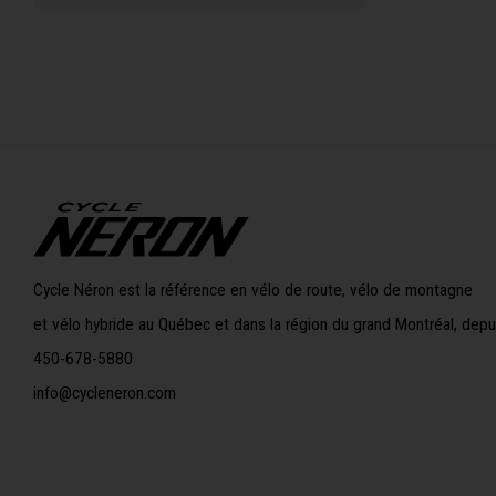
Cycle Néron est la référence en vélo de route, vélo de montagne
et vélo hybride au Québec et dans la région du grand Montréal, depu
450-678-5880
info@cycleneron.com