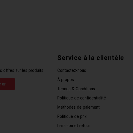
Service à la clientèle
s offres sur les produits
Contactez-nous
À propos
ner
Termes & Conditions
Politique de confidentialité
Méthodes de paiement
Politique de prix
Livraison et retour