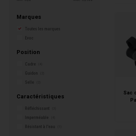
Marques
Toutes les marques
Evoc
Position
Cadre
(4)
Guidon
(2)
Selle
(2)
Sac 
Caractéristiques
Pa
Réfléchissant
(3)
Imperméable
(4)
Résistant à l'eau
(1)