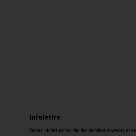
Infolettre
Restez informé par courriel des dernières nouvelles et de