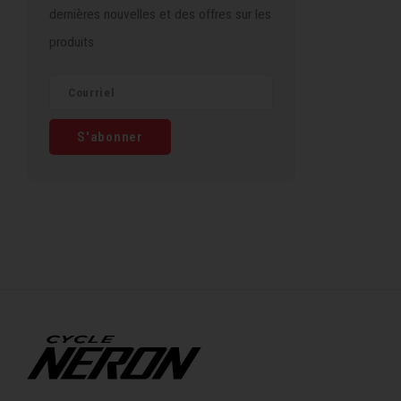
dernières nouvelles et des offres sur les
produits
S'abonner