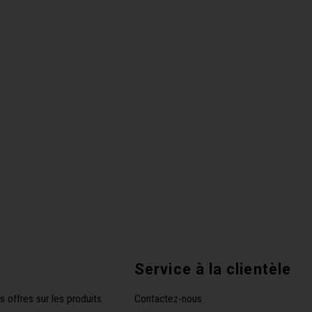
Service à la clientèle
s offres sur les produits
Contactez-nous