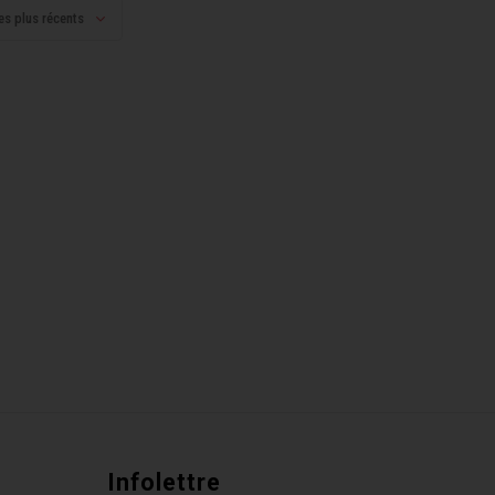
es plus récents
Infolettre