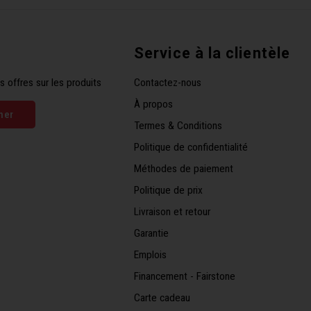
Service à la clientèle
s offres sur les produits
Contactez-nous
À propos
ner
Termes & Conditions
Politique de confidentialité
Méthodes de paiement
Politique de prix
Livraison et retour
Garantie
Emplois
Financement - Fairstone
Carte cadeau