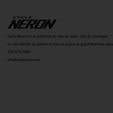
Cycle Néron est la référence en vélo de route, vélo de montagne
et vélo hybride au Québec et dans la région du grand Montréal, depu
450-678-5880
info@cycleneron.com