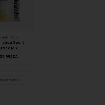
Skratch Labs
ration Sport
Drink Mix
32,99$CA
es plus récents