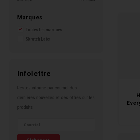
Marques
Toutes les marques
Skratch Labs
Infolettre
Restez informé par courriel des
H
dernières nouvelles et des offres sur les
Ever
produits