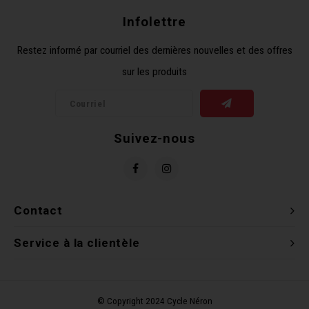
Infolettre
Restez informé par courriel des dernières nouvelles et des offres
sur les produits
Suivez-nous
Contact
Service à la clientèle