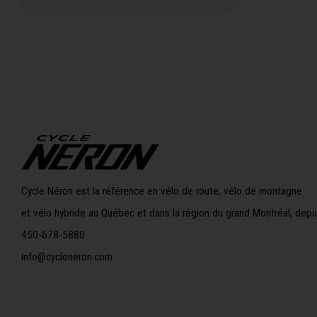
Cycle Néron est la référence en vélo de route, vélo de montagne
et vélo hybride au Québec et dans la région du grand Montréal, depu
450-678-5880
info@cycleneron.com