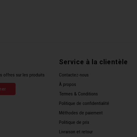
Service à la clientèle
s offres sur les produits
Contactez-nous
À propos
ner
Termes & Conditions
Politique de confidentialité
Méthodes de paiement
Politique de prix
Livraison et retour