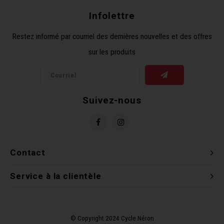
Infolettre
Restez informé par courriel des dernières nouvelles et des offres
sur les produits
Suivez-nous
Contact
Service à la clientèle