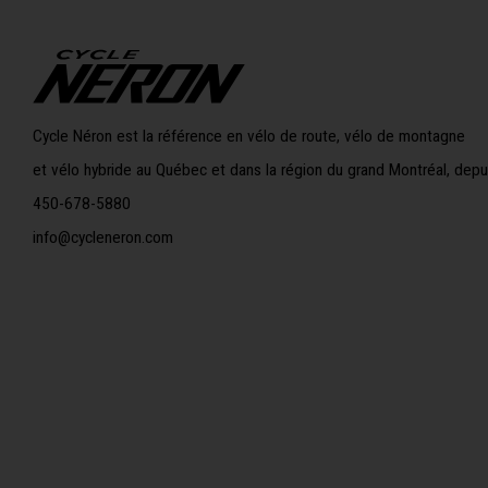
Cycle Néron est la référence en vélo de route, vélo de montagne
et vélo hybride au Québec et dans la région du grand Montréal, depu
450-678-5880
info@cycleneron.com