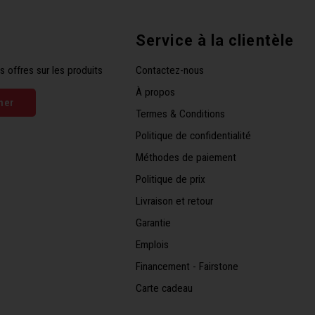
Service à la clientèle
s offres sur les produits
Contactez-nous
À propos
ner
Termes & Conditions
Politique de confidentialité
Méthodes de paiement
Politique de prix
Livraison et retour
Garantie
Emplois
Financement - Fairstone
Carte cadeau