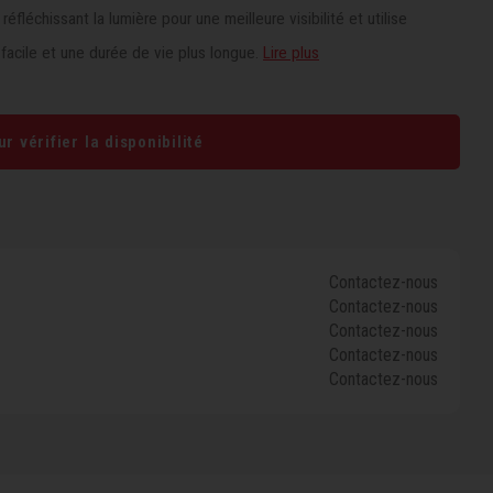
fléchissant la lumière pour une meilleure visibilité et utilise
acile et une durée de vie plus longue.
Lire plus
r vérifier la disponibilité
Contactez-nous
Contactez-nous
Contactez-nous
Contactez-nous
Contactez-nous