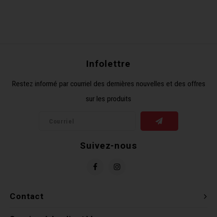
Infolettre
Restez informé par courriel des dernières nouvelles et des offres
sur les produits
Suivez-nous
Contact