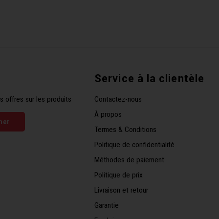
Service à la clientèle
s offres sur les produits
Contactez-nous
À propos
ner
Termes & Conditions
Politique de confidentialité
Méthodes de paiement
Politique de prix
Livraison et retour
Garantie