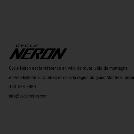
Cycle Néron est la référence en vélo de route, vélo de montagne
et vélo hybride au Québec et dans la région du grand Montréal, depu
450-678-5880
info@cycleneron.com