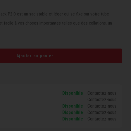
P2.0 est un sac stable et léger qui se fixe sur votre tube
et facile à vos choses importantes telles que des collations, un
Ajouter au panier
Disponible
Contactez-nous
Contactez-nous
Disponible
Contactez-nous
Disponible
Contactez-nous
Disponible
Contactez-nous