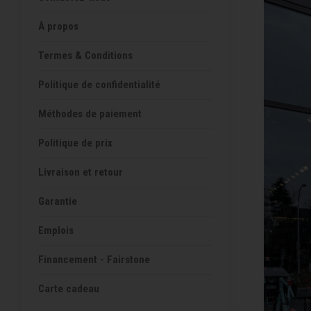
À propos
Termes & Conditions
Politique de confidentialité
Méthodes de paiement
Politique de prix
Livraison et retour
Garantie
Emplois
Financement - Fairstone
Carte cadeau