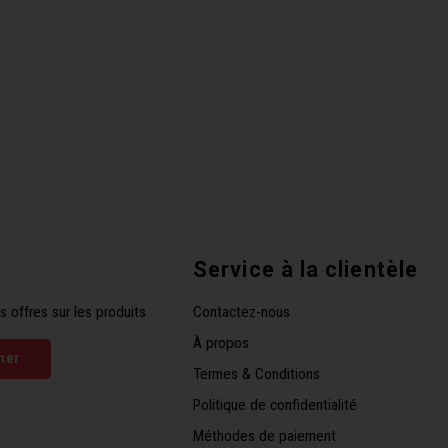
Service à la clientèle
s offres sur les produits
Contactez-nous
À propos
ner
Termes & Conditions
Politique de confidentialité
Méthodes de paiement