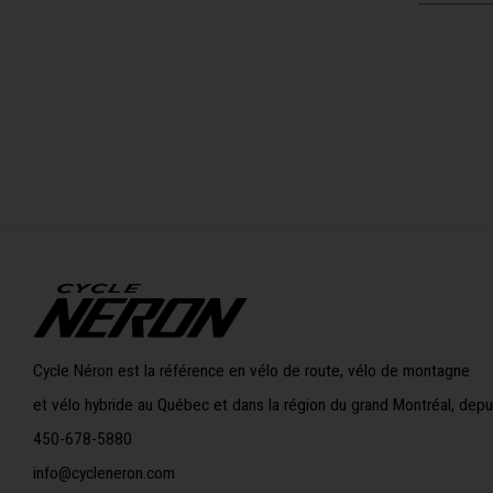
Cycle Néron est la référence en vélo de route, vélo de montagne
et vélo hybride au Québec et dans la région du grand Montréal, depu
450-678-5880
info@cycleneron.com