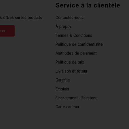
Service à la clientèle
s offres sur les produits
Contactez-nous
À propos
ner
Termes & Conditions
Politique de confidentialité
Méthodes de paiement
Politique de prix
Livraison et retour
Garantie
Emplois
Financement - Fairstone
Carte cadeau