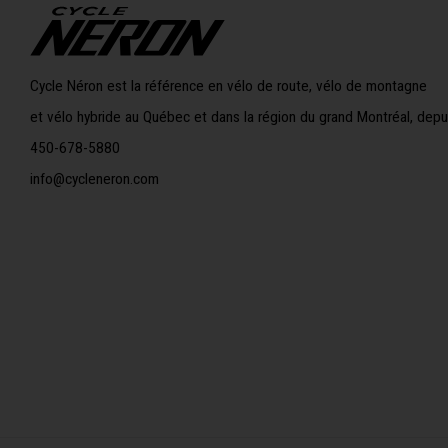
Cycle Néron est la référence en vélo de route, vélo de montagne
et vélo hybride au Québec et dans la région du grand Montréal, depu
450-678-5880
info@cycleneron.com