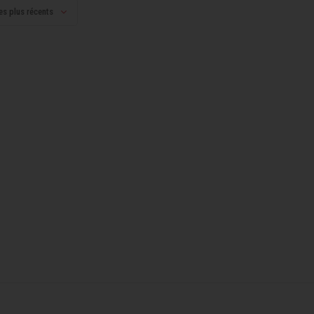
es plus récents