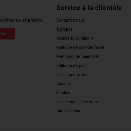
Service à la clientèle
s offres sur les produits
Contactez-nous
À propos
ner
Termes & Conditions
Politique de confidentialité
Méthodes de paiement
Politique de prix
Livraison et retour
Garantie
Emplois
Financement - Fairstone
Carte cadeau