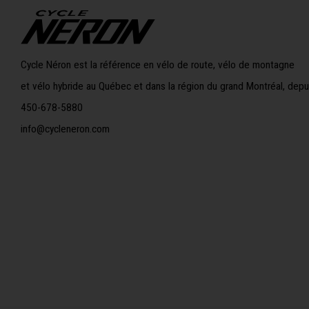
Cycle Néron est la référence en vélo de route, vélo de montagne
et vélo hybride au Québec et dans la région du grand Montréal, depu
450-678-5880
info@cycleneron.com