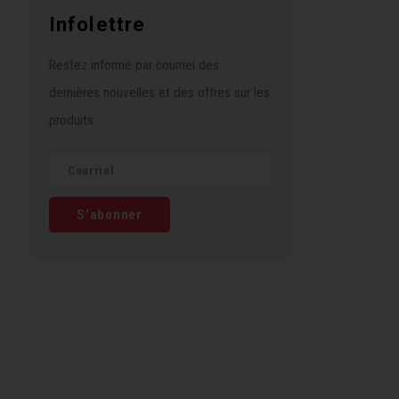
Infolettre
Restez informé par courriel des
dernières nouvelles et des offres sur les
produits
S'abonner