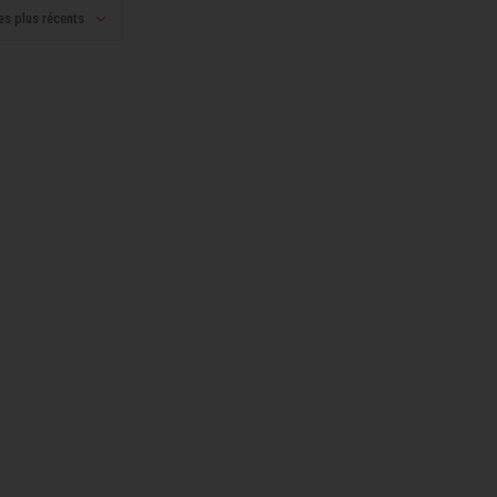
es plus récents