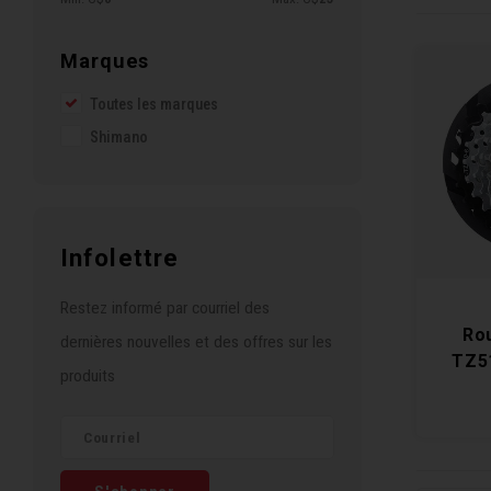
Marques
Toutes les marques
Shimano
Infolettre
Restez informé par courriel des
Ro
dernières nouvelles et des offres sur les
TZ5
produits