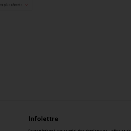
es plus récents
Infolettre