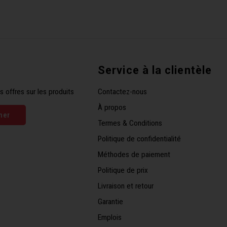
Service à la clientèle
s offres sur les produits
Contactez-nous
À propos
ner
Termes & Conditions
Politique de confidentialité
Méthodes de paiement
Politique de prix
Livraison et retour
Garantie
Emplois