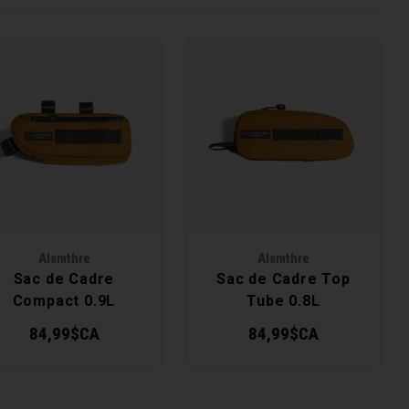
Alsmthre
Alsmthre
Sac de Cadre
Sac de Cadre Top
Compact 0.9L
Tube 0.8L
84,99$CA
84,99$CA