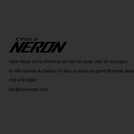
Cycle Néron est la référence en vélo de route, vélo de montagne
et vélo hybride au Québec et dans la région du grand Montréal, depu
450-678-5880
info@cycleneron.com