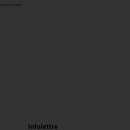
es plus récents
Infolettre