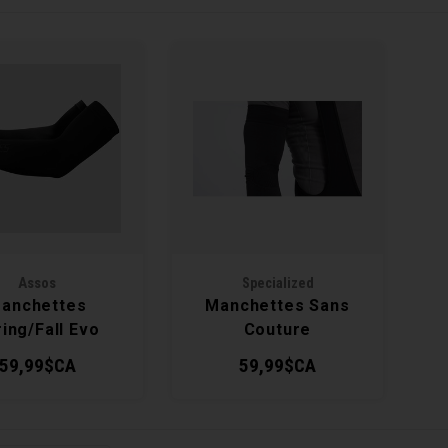
Assos
Specialized
anchettes
Manchettes Sans
ing/Fall Evo
Couture
59,99$CA
59,99$CA