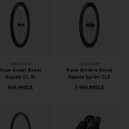
Specialized
Specialized
Roue Avant Roval
Roue Arrière Roval
Rapide CL III
Rapide Sprint CLX
949,99$CA
1 999,99$CA