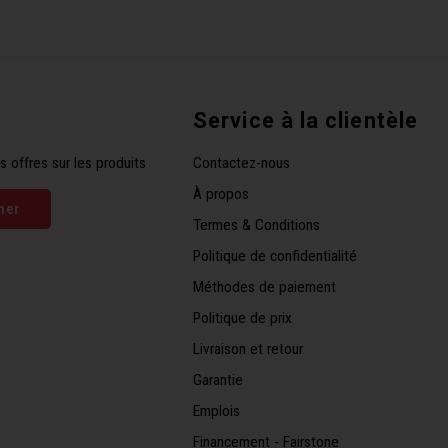
Service à la clientèle
s offres sur les produits
Contactez-nous
À propos
ner
Termes & Conditions
Politique de confidentialité
Méthodes de paiement
Politique de prix
Livraison et retour
Garantie
Emplois
Financement - Fairstone