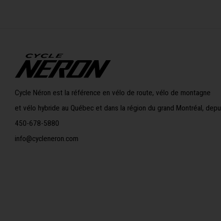
Cycle Néron est la référence en vélo de route, vélo de montagne
et vélo hybride au Québec et dans la région du grand Montréal, depu
450-678-5880
info@cycleneron.com