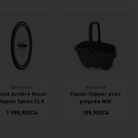
Specialized
New Looxs
oue Arrière Roval
Panier Clipper avec
Rapide Sprint CLX
poignée MIK
1 999,99$CA
189,99$CA