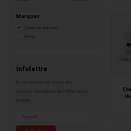
Marques
Toutes les marques
Assos
Infolettre
Restez informé par courriel des
Ch
dernières nouvelles et des offres sur les
Ho
produits