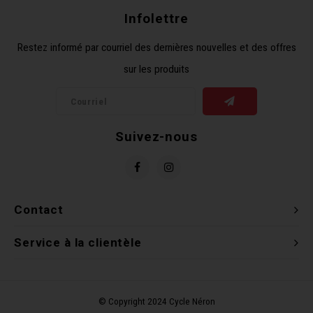
Clés 
Infolettre
Restez informé par courriel des dernières nouvelles et des offres
Outil
sur les produits
Suivez-nous
Contact
Service à la clientèle