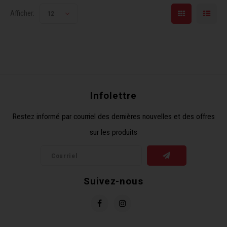
Afficher:
12
Infolettre
Restez informé par courriel des dernières nouvelles et des offres
sur les produits
Suivez-nous