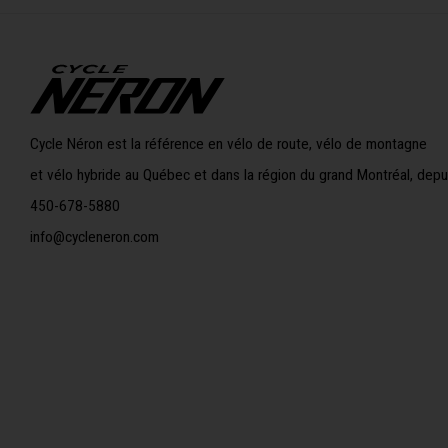
Cycle Néron est la référence en vélo de route, vélo de montagne
et vélo hybride au Québec et dans la région du grand Montréal, depu
450-678-5880
info@cycleneron.com