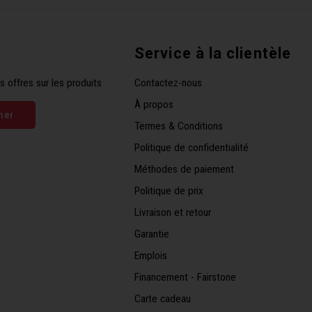
Service à la clientèle
s offres sur les produits
Contactez-nous
À propos
ner
Termes & Conditions
Politique de confidentialité
Méthodes de paiement
Politique de prix
Livraison et retour
Garantie
Emplois
Financement - Fairstone
Carte cadeau