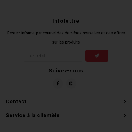
Clés 
Infolettre
Outil
Restez informé par courriel des dernières nouvelles et des offres
sur les produits
Suivez-nous
Contact
Service à la clientèle