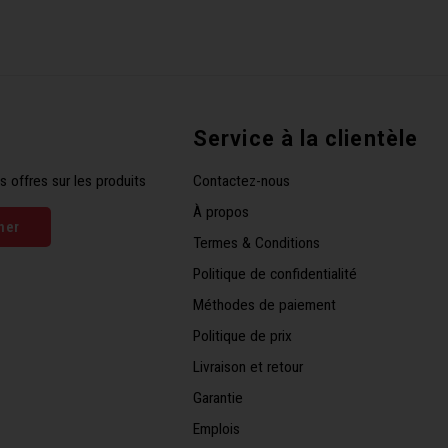
Service à la clientèle
s offres sur les produits
Contactez-nous
À propos
ner
Termes & Conditions
Politique de confidentialité
Méthodes de paiement
Politique de prix
Livraison et retour
Garantie
Emplois