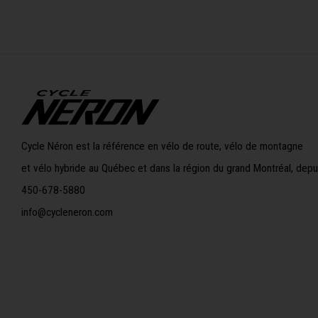
Cycle Néron est la référence en vélo de route, vélo de montagne
et vélo hybride au Québec et dans la région du grand Montréal, depu
450-678-5880
info@cycleneron.com