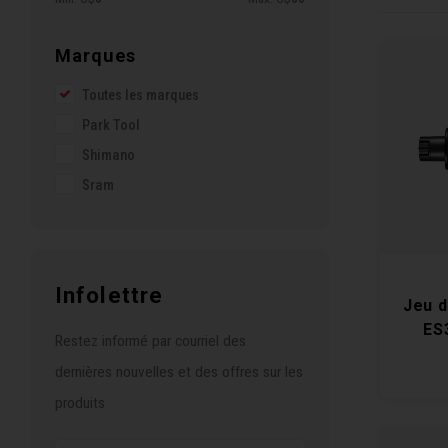
Marques
Toutes les marques
Park Tool
Shimano
Sram
Infolettre
Jeu d
ES
Restez informé par courriel des
dernières nouvelles et des offres sur les
produits