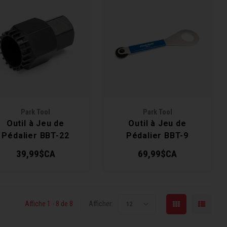
Park Tool
Park Tool
Outil à Jeu de
Outil à Jeu de
Pédalier BBT-22
Pédalier BBT-9
39,99$CA
69,99$CA
Affiche 1 - 8 de 8
Afficher:
12