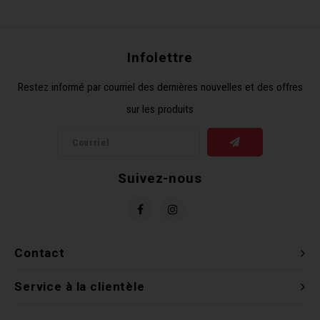
Infolettre
Restez informé par courriel des dernières nouvelles et des offres
sur les produits
Suivez-nous
Contact
Service à la clientèle