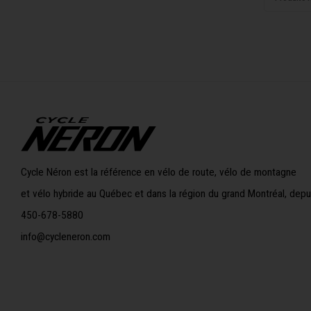
Cycle Néron est la référence en vélo de route, vélo de montagne
et vélo hybride au Québec et dans la région du grand Montréal, depu
450-678-5880
info@cycleneron.com