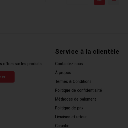
Service à la clientèle
s offres sur les produits
Contactez-nous
À propos
ner
Termes & Conditions
Politique de confidentialité
Méthodes de paiement
Politique de prix
Livraison et retour
Garantie