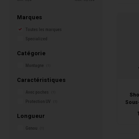
Marques
Toutes les marques
Specialized
Catégorie
Montagne
(1)
Caractéristiques
Avec poches
(1)
Sho
Protection UV
(1)
Sous
Longueur
Genou
(1)