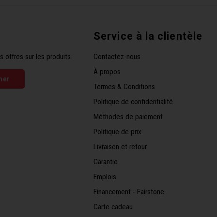
Service à la clientèle
s offres sur les produits
Contactez-nous
À propos
ner
Termes & Conditions
Politique de confidentialité
Méthodes de paiement
Politique de prix
Livraison et retour
Garantie
Emplois
Financement - Fairstone
Carte cadeau