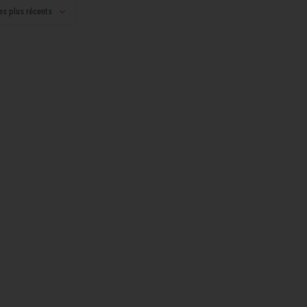
es plus récents