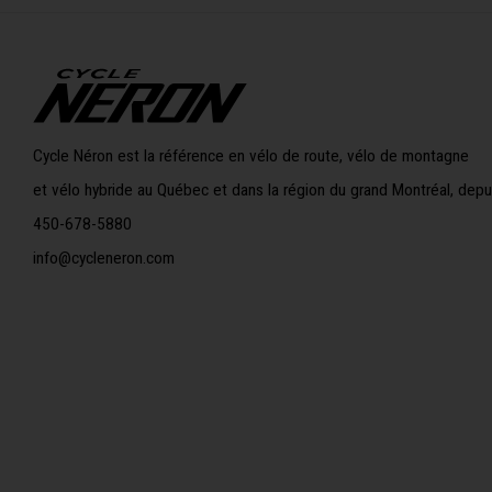
Cycle Néron est la référence en vélo de route, vélo de montagne
et vélo hybride au Québec et dans la région du grand Montréal, depu
450-678-5880
info@cycleneron.com