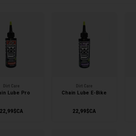
Dirt Care
Dirt Care
ain Lube Pro
Chain Lube E-Bike
22,99$CA
22,99$CA