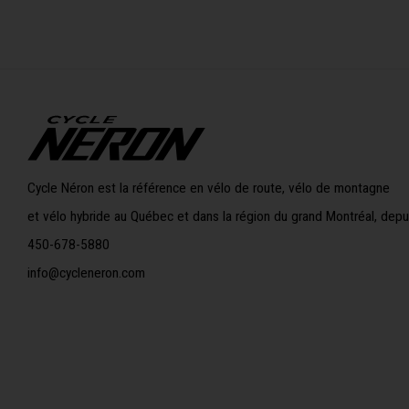
Cycle Néron est la référence en vélo de route, vélo de montagne
et vélo hybride au Québec et dans la région du grand Montréal, depu
450-678-5880
info@cycleneron.com