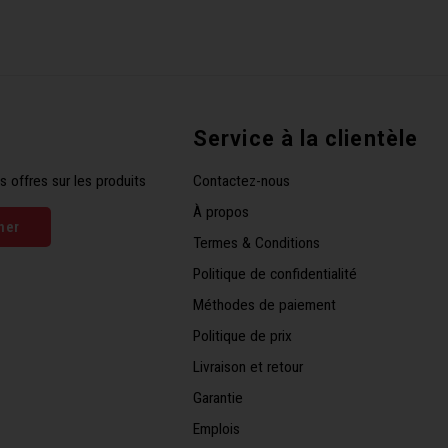
Service à la clientèle
s offres sur les produits
Contactez-nous
À propos
ner
Termes & Conditions
Politique de confidentialité
Méthodes de paiement
Politique de prix
Livraison et retour
Garantie
Emplois