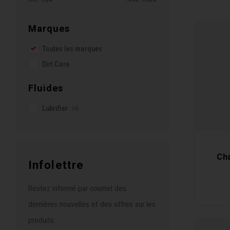
Marques
Toutes les marques
Dirt Care
Fluides
Lubrifier
(4)
Ch
Infolettre
Restez informé par courriel des
dernières nouvelles et des offres sur les
produits