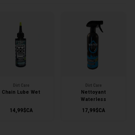
Dirt Care
Dirt Care
Chain Lube Wet
Nettoyant
Waterless
14,99$CA
17,99$CA