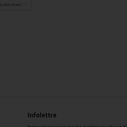
es plus récents
Infolettre