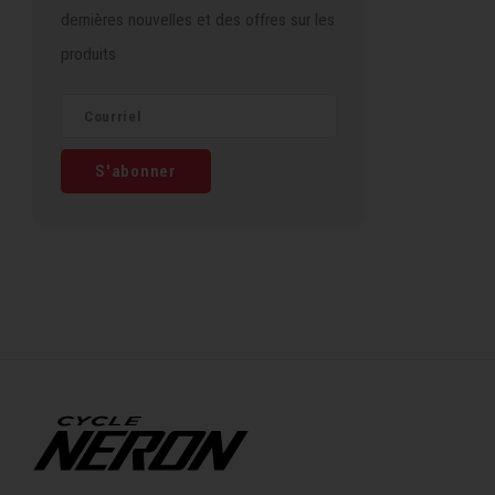
dernières nouvelles et des offres sur les
produits
S'abonner