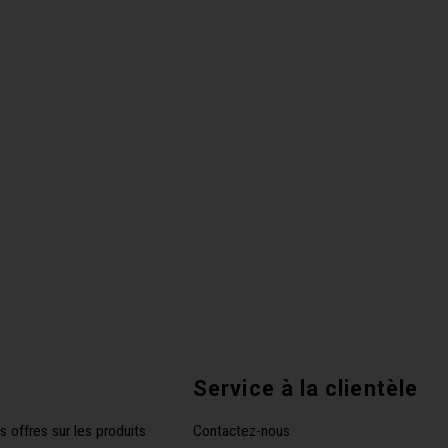
Service à la clientèle
s offres sur les produits
Contactez-nous