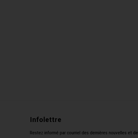
Infolettre
Restez informé par courriel des dernières nouvelles et de