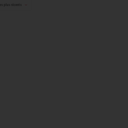
es plus récents