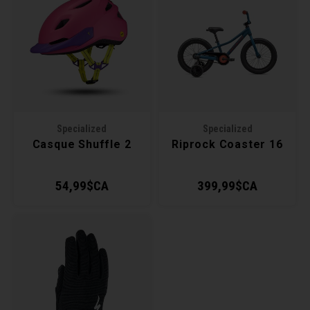
Specialized
Specialized
Casque Shuffle 2
Riprock Coaster 16
54,99$CA
399,99$CA