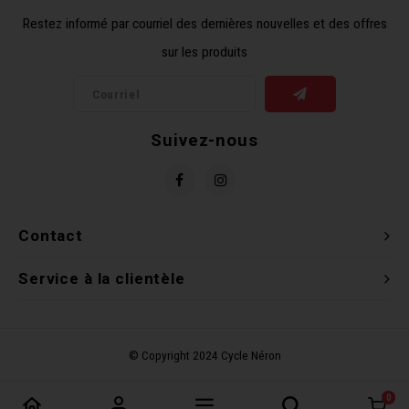
Restez informé par courriel des dernières nouvelles et des offres
sur les produits
Suivez-nous
Contact
Service à la clientèle
0
Comparer les produits
0