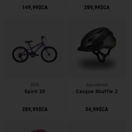
149,99$CA
289,99$CA
DCO
Specialized
Spirit 20
Casque Shuffle 2
289,99$CA
54,99$CA