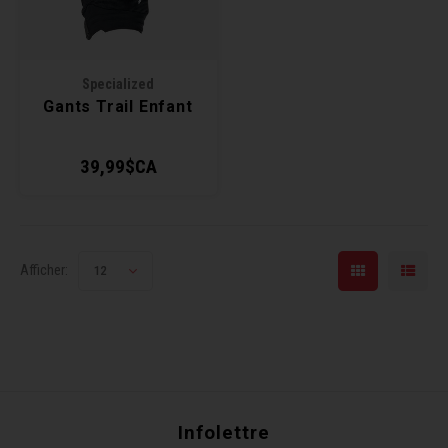
Specialized
Gants Trail Enfant
39,99$CA
Afficher:
12
Infolettre