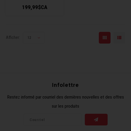
199,99$CA
Afficher:
12
Infolettre
Restez informé par courriel des dernières nouvelles et des offres
sur les produits