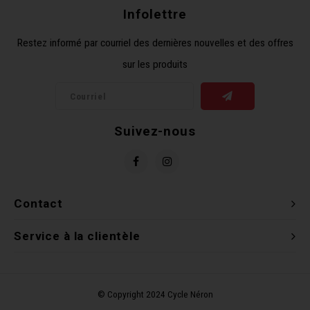
Infolettre
Clés 
Restez informé par courriel des dernières nouvelles et des offres
Outil
sur les produits
Suivez-nous
Contact
Service à la clientèle