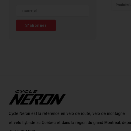
Produits l
S'abonner
Cycle Néron est la référence en vélo de route, vélo de montagne
et vélo hybride au Québec et dans la région du grand Montréal, depu