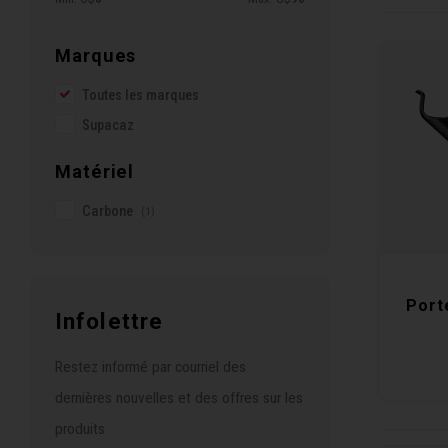
Marques
Toutes les marques
Supacaz
Matériel
Carbone
(1)
Porte
Infolettre
Restez informé par courriel des
dernières nouvelles et des offres sur les
produits