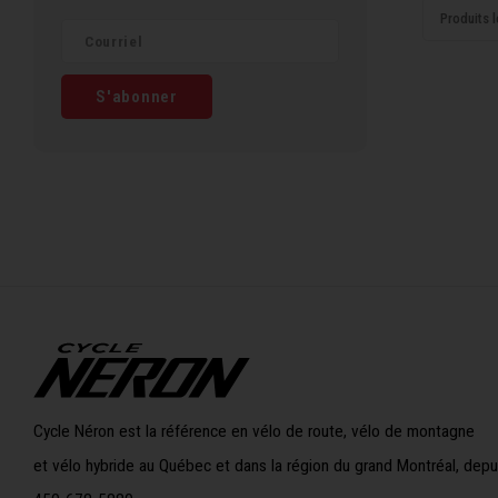
Produits l
S'abonner
Cycle Néron est la référence en vélo de route, vélo de montagne
et vélo hybride au Québec et dans la région du grand Montréal, depu